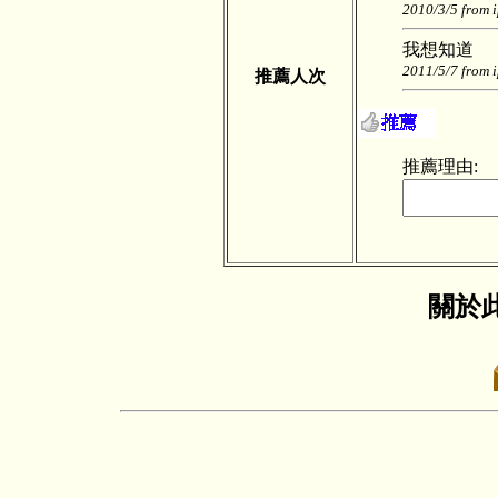
2010/3/5 from 
我想知道
2011/5/7 from 
推薦人次
推薦理由:
關於此