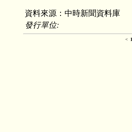
資料來源：中時新聞資料庫
發行單位:
<