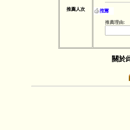
推薦人次
推薦理由:
關於此