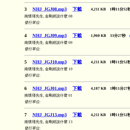
3
NHJ_JGJ08.mp3
下載
4,211 KB 1時11分5
南懷瑾先生, 金剛經說什麼 08
發行單位:
4
NHJ_JGJ09.mp3
下載
1,960 KB 33分27秒
南懷瑾先生, 金剛經說什麼 09
發行單位:
5
NHJ_JGJ10.mp3
下載
4,211 KB 1時11分5
南懷瑾先生, 金剛經說什麼 10
發行單位:
6
NHJ_JGJ01.mp3
下載
4,187 KB 1時11分2
南懷瑾先生, 金剛經說什麼 01
發行單位:
7
NHJ_JGJ13.mp3
下載
4,211 KB 1時11分5
南懷瑾先生, 金剛經說什麼 13
發行單位: