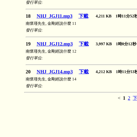
發行單位:
18
NHJ_JGJ11.mp3
下載
4,211 KB 1時11分5
南懷瑾先生, 金剛經說什麼 11
發行單位:
19
NHJ_JGJ12.mp3
下載
3,997 KB 1時8分1
南懷瑾先生, 金剛經說什麼 12
發行單位:
20
NHJ_JGJ14.mp3
下載
4,212 KB 1時11分5
南懷瑾先生, 金剛經說什麼 14
發行單位:
<
1
2