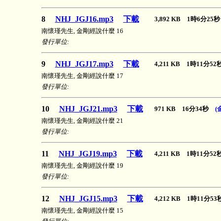
8
NHJ_JGJ16.mp3
下載
3,892 KB 1時6分2
南懷瑾先生, 金剛經說什麼 16
發行單位:
9
NHJ_JGJ17.mp3
下載
4,211 KB 1時11分5
南懷瑾先生, 金剛經說什麼 17
發行單位:
10
NHJ_JGJ21.mp3
下載
971 KB 16分34秒
(
南懷瑾先生, 金剛經說什麼 21
發行單位:
11
NHJ_JGJ19.mp3
下載
4,211 KB 1時11分5
南懷瑾先生, 金剛經說什麼 19
發行單位:
12
NHJ_JGJ15.mp3
下載
4,212 KB 1時11分5
南懷瑾先生, 金剛經說什麼 15