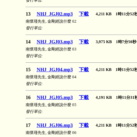
發行單位:
13
NHJ_JGJ02.mp3
下載
4,211 KB 1時11分5
南懷瑾先生, 金剛經說什麼 02
發行單位:
14
NHJ_JGJ03.mp3
下載
3,975 KB 1時7分5
南懷瑾先生, 金剛經說什麼 03
發行單位:
15
NHJ_JGJ04.mp3
下載
4,211 KB 1時11分5
南懷瑾先生, 金剛經說什麼 04
發行單位:
16
NHJ_JGJ05.mp3
下載
4,191 KB 1時11分3
南懷瑾先生, 金剛經說什麼 05
發行單位:
17
NHJ_JGJ06.mp3
下載
4,211 KB 1時11分5
南懷瑾先生, 金剛經說什麼 06