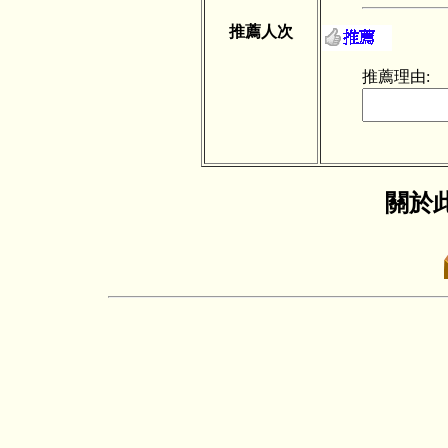
推薦人次
推薦理由:
關於此