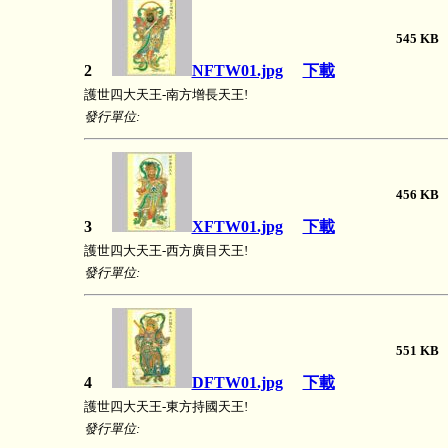
545 
2
NFTW01.jpg
下載
護世四大天王-南方增長天王!
發行單位:
456 
3
XFTW01.jpg
下載
護世四大天王-西方廣目天王!
發行單位:
551 
4
DFTW01.jpg
下載
護世四大天王-東方持國天王!
發行單位: