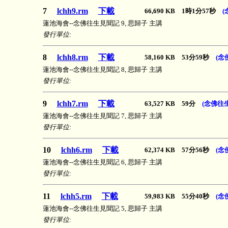
7
lchh9.rm
下載
66,690 KB 1時1分57秒
(
蓮池海會--念佛往生見聞記 9, 思歸子 主講
發行單位:
8
lchh8.rm
下載
58,160 KB 53分59秒
(念
蓮池海會--念佛往生見聞記 8, 思歸子 主講
發行單位:
9
lchh7.rm
下載
63,527 KB 59分
(念佛往
蓮池海會--念佛往生見聞記 7, 思歸子 主講
發行單位:
10
lchh6.rm
下載
62,374 KB 57分56秒
(念
蓮池海會--念佛往生見聞記 6, 思歸子 主講
發行單位:
11
lchh5.rm
下載
59,983 KB 55分40秒
(念
蓮池海會--念佛往生見聞記 5, 思歸子 主講
發行單位: