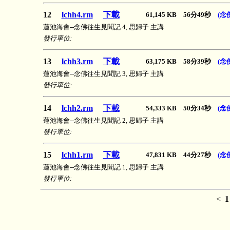
12
lchh4.rm
下載
61,145 KB 56分49秒
(念
蓮池海會--念佛往生見聞記 4, 思歸子 主講
發行單位:
13
lchh3.rm
下載
63,175 KB 58分39秒
(念
蓮池海會--念佛往生見聞記 3, 思歸子 主講
發行單位:
14
lchh2.rm
下載
54,333 KB 50分34秒
(念
蓮池海會--念佛往生見聞記 2, 思歸子 主講
發行單位:
15
lchh1.rm
下載
47,831 KB 44分27秒
(念
蓮池海會--念佛往生見聞記 1, 思歸子 主講
發行單位:
<
1