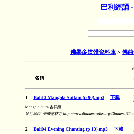
巴利經誦 
佛學多媒體資料庫
>
佛曲
名稱
1
Bali13 Mangala Suttam (p 90).mp3
下載
Mangala Sutta 吉祥經
發行單位: 美國慈林寺 http://www.dhammatalks.org/Dhamma/Chanti
2
Bali04 Evening Chanting (p 13).mp3
下載