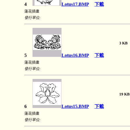
4
Lotus17.BMP
下載
蓮花插畫
發行單位:
3 
5
Lotus16.BMP
下載
蓮花插畫
發行單位:
19 
6
Lotus15.BMP
下載
蓮花插畫
發行單位: