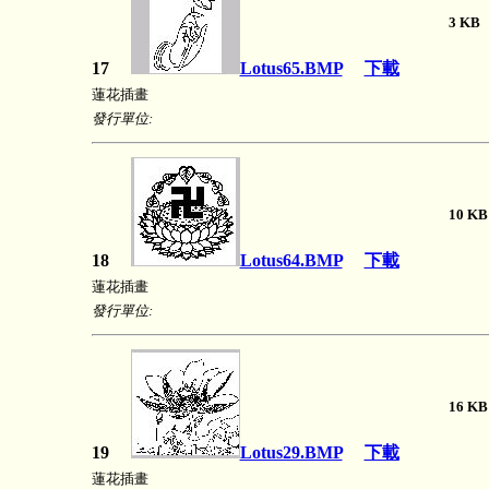
3 
17
Lotus65.BMP
下載
蓮花插畫
發行單位:
10 
18
Lotus64.BMP
下載
蓮花插畫
發行單位:
16 
19
Lotus29.BMP
下載
蓮花插畫