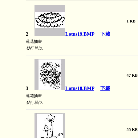
1 
2
Lotus19.BMP
下載
蓮花插畫
發行單位:
47 
3
Lotus18.BMP
下載
蓮花插畫
發行單位:
55 