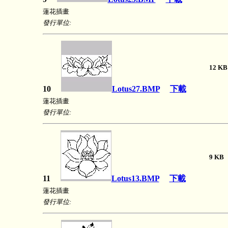
蓮花插畫
發行單位:
12 
10
Lotus27.BMP
下載
蓮花插畫
發行單位:
9 
11
Lotus13.BMP
下載
蓮花插畫
發行單位: