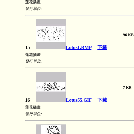
蓮花插畫
發行單位:
96 
15
Lotus1.BMP
下載
蓮花插畫
發行單位:
7 
16
Lotus55.GIF
下載
蓮花插畫
發行單位: