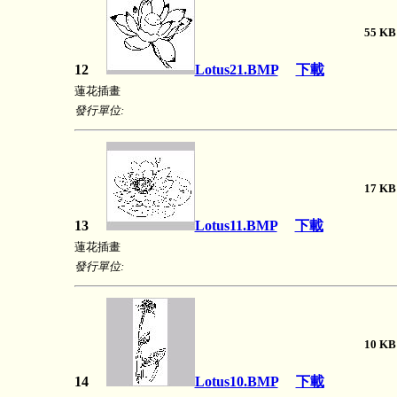
55 
12
Lotus21.BMP
下載
蓮花插畫
發行單位:
17 
13
Lotus11.BMP
下載
蓮花插畫
發行單位:
10 
14
Lotus10.BMP
下載