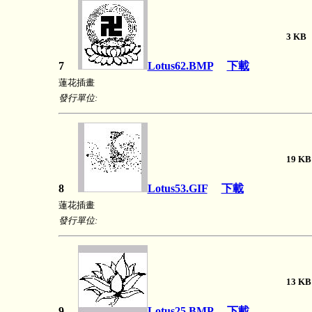
3 
7
Lotus62.BMP
下載
蓮花插畫
發行單位:
19 
8
Lotus53.GIF
下載
蓮花插畫
發行單位:
13 
9
Lotus25.BMP
下載